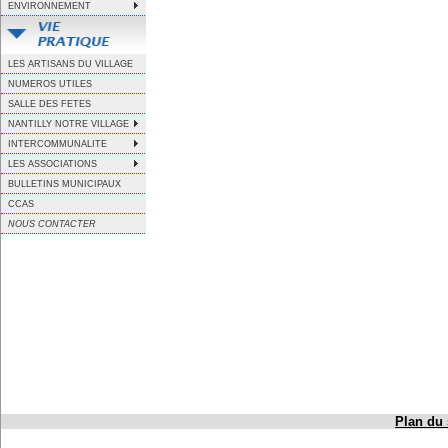
ENVIRONNEMENT
LES ARTISANS DU VILLAGE
NUMEROS UTILES
SALLE DES FETES
NANTILLY NOTRE VILLAGE
INTERCOMMUNALITE
LES ASSOCIATIONS
BULLETINS MUNICIPAUX
CCAS
NOUS CONTACTER
Plan du 