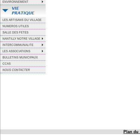
ENVIRONNEMENT
LES ARTISANS DU VILLAGE
NUMEROS UTILES
SALLE DES FETES
NANTILLY NOTRE VILLAGE
INTERCOMMUNALITE
LES ASSOCIATIONS
BULLETINS MUNICIPAUX
CCAS
NOUS CONTACTER
Plan du 